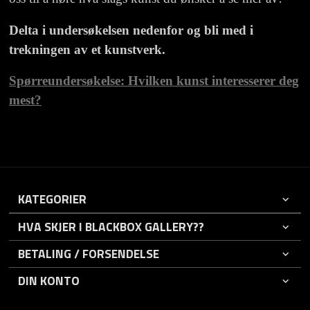
Delta i undersøkelsen nedenfor og bli med i
trekningen av et kunstverk.
Spørreundersøkelse: Hvilken kunst interesserer deg
mest?
KATEGORIER
HVA SKJER I BLACKBOX GALLERY??
BETALING / FORSENDELSE
DIN KONTO