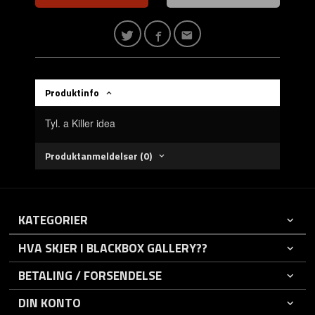
Produktinfo
Tyl. a Killer idea
Produktanmeldelser (0)
KATEGORIER
HVA SKJER I BLACKBOX GALLERY??
BETALING / FORSENDELSE
DIN KONTO