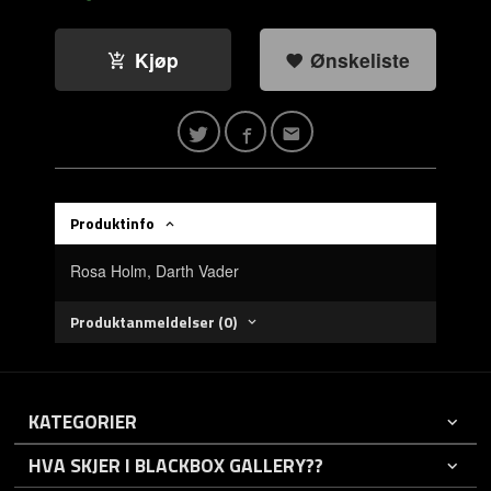
Kjøp
Ønskeliste
Produktinfo
Rosa Holm, Darth Vader
Produktanmeldelser (0)
KATEGORIER
HVA SKJER I BLACKBOX GALLERY??