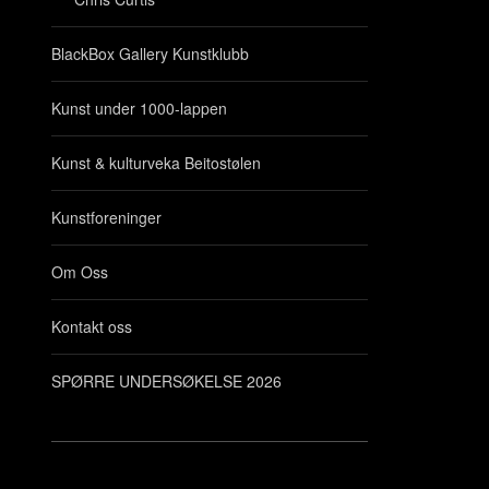
BlackBox Gallery Kunstklubb
Kunst under 1000-lappen
Kunst & kulturveka Beitostølen
Kunstforeninger
Om Oss
Kontakt oss
SPØRRE UNDERSØKELSE 2026