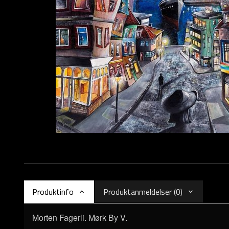
Produktinfo
Produktanmeldelser (0)
Morten Fagerli. Mørk By V.