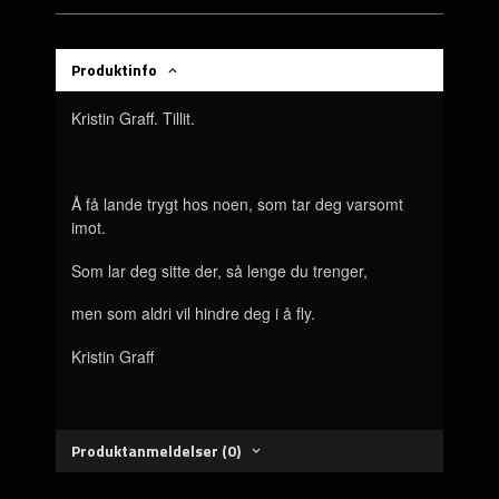
Produktinfo
Kristin Graff. Tillit.
Å få lande trygt hos noen, som tar deg varsomt
imot.
Som lar deg sitte der, så lenge du trenger,
men som aldri vil hindre deg i å fly.
Kristin Graff
Produktanmeldelser (0)