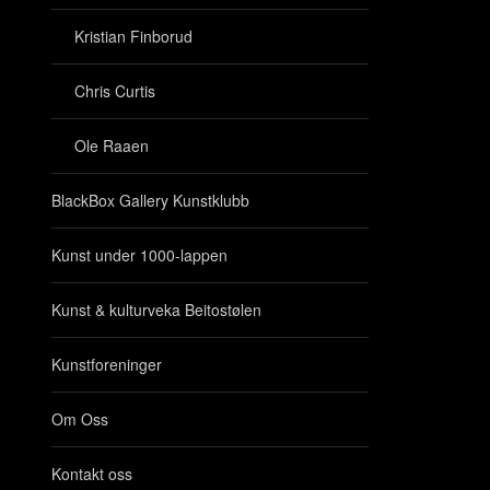
Kristian Finborud
Chris Curtis
Ole Raaen
BlackBox Gallery Kunstklubb
Kunst under 1000-lappen
Kunst & kulturveka Beitostølen
Kunstforeninger
Om Oss
Kontakt oss