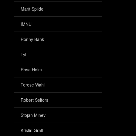
Marit Spilde
IMNU
Ronny Bank
Tyl
Rosa Holm
Terese Wahl
Robert Selfors
Stojan Minev
Kristin Graff