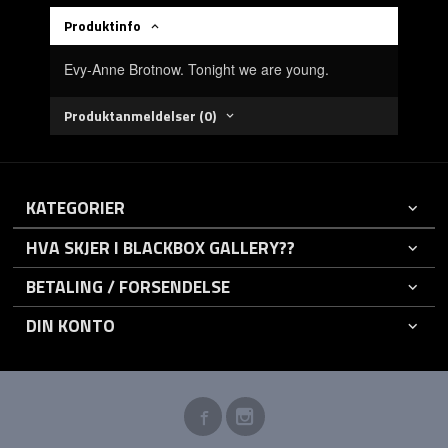
Produktinfo
Evy-Anne Brotnow. Tonight we are young.
Produktanmeldelser (0)
KATEGORIER
HVA SKJER I BLACKBOX GALLERY??
BETALING / FORSENDELSE
DIN KONTO