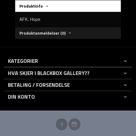
Produktinfo
AFK, Hope
Produktanmeldelser (0)
KATEGORIER
HVA SKJER I BLACKBOX GALLERY??
BETALING / FORSENDELSE
DIN KONTO